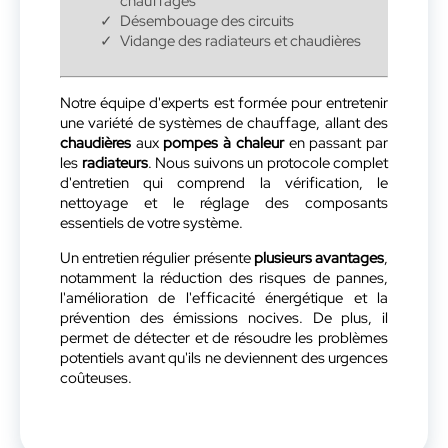
chauffages
Désembouage des circuits
Vidange des radiateurs et chaudières
Notre équipe d'experts est formée pour entretenir
une variété de systèmes de chauffage, allant des
chaudières
aux
pompes à chaleur
en passant par
les
radiateurs
. Nous suivons un protocole complet
d'entretien qui comprend la vérification, le
nettoyage et le réglage des composants
essentiels de votre système.
Un entretien régulier présente
plusieurs avantages
,
notamment la réduction des risques de pannes,
l'amélioration de l'efficacité énergétique et la
prévention des émissions nocives. De plus, il
permet de détecter et de résoudre les problèmes
potentiels avant qu'ils ne deviennent des urgences
coûteuses.