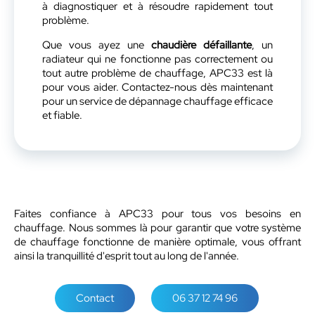
à diagnostiquer et à résoudre rapidement tout
problème.
Que vous ayez une
chaudière défaillante
, un
radiateur qui ne fonctionne pas correctement ou
tout autre problème de chauffage, APC33 est là
pour vous aider. Contactez-nous dès maintenant
pour un service de dépannage chauffage efficace
et fiable.
Faites confiance à APC33 pour tous vos besoins en
chauffage. Nous sommes là pour garantir que votre système
de chauffage fonctionne de manière optimale, vous offrant
ainsi la tranquillité d'esprit tout au long de l'année.
Contact
06 37 12 74 96