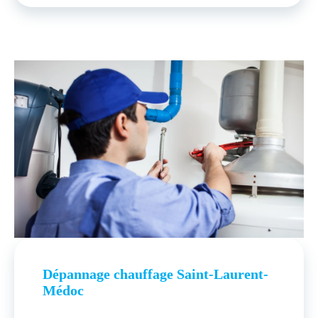
Dépannage chauffage Saint-Laurent-
Médoc