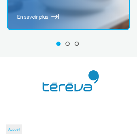
En savoir plus
Accueil