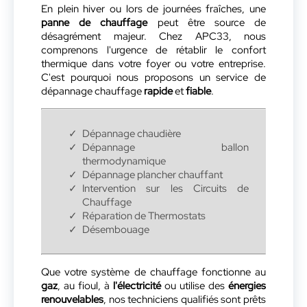
En plein hiver ou lors de journées fraîches, une
panne de chauffage
peut être source de
désagrément majeur. Chez APC33, nous
comprenons l'urgence de rétablir le confort
thermique dans votre foyer ou votre entreprise.
C'est pourquoi nous proposons un service de
dépannage chauffage
rapide
et
fiable
.
Dépannage chaudière
Dépannage ballon
thermodynamique
Dépannage plancher chauffant
Intervention sur les Circuits de
Chauffage
Réparation de Thermostats
Désembouage
Que votre système de chauffage fonctionne au
gaz
, au fioul, à
l'électricité
ou utilise des
énergies
renouvelables
, nos techniciens qualifiés sont prêts