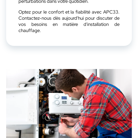
perturbations dans votre quotidien.
Optez pour le confort et la fiabilité avec APC33.
Contactez-nous dès aujourd'hui pour discuter de
vos besoins en matière d'installation de
chauffage.