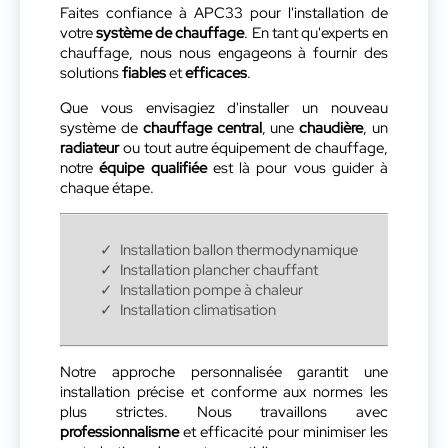
Faites confiance à APC33 pour l'installation de
votre
système de chauffage
. En tant qu'experts en
chauffage, nous nous engageons à fournir des
solutions
fiables
et
efficaces
.
Que vous envisagiez d'installer un nouveau
système de
chauffage central
, une
chaudière
, un
radiateur
ou tout autre équipement de chauffage,
notre
équipe qualifiée
est là pour vous guider à
chaque étape.
Installation ballon thermodynamique
Installation plancher chauffant
Installation pompe à chaleur
Installation climatisation
Notre approche personnalisée garantit une
installation précise et conforme aux normes les
plus strictes. Nous travaillons avec
professionnalisme
et efficacité pour minimiser les