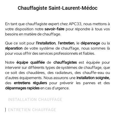
Chauffagiste Saint-Laurent-Médoc
En tant que chauffagiste expert chez APC33, nous mettons à
votre disposition notre
savoir-faire
pour répondre à tous vos
besoins en matière de chauffage.
Que ce soit pour
l'installation
,
l'entretien
, le
dépannage
ou la
réparation
de votre système de chauffage, nous sommes là
pour vous offrir des services professionnels et fiables.
Notre
équipe qualifiée
de
chauffagistes
est équipée pour
intervenir sur différents types de systèmes de chauffage, que
ce soit des chaudières, des radiateurs, des chauffe-eau ou
d'autres équipements. Nous assurons une
installation soignée,
des
entretiens réguliers
pour prévenir les pannes et des
dépannages
rapides
en cas d'urgence.
INSTALLATION CHAUFFAGE
ENTRETIEN CHAUFFAGE