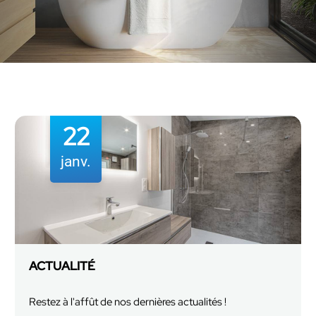
22
janv.
ACTUALITÉ
Restez à l'affût de nos dernières actualités !