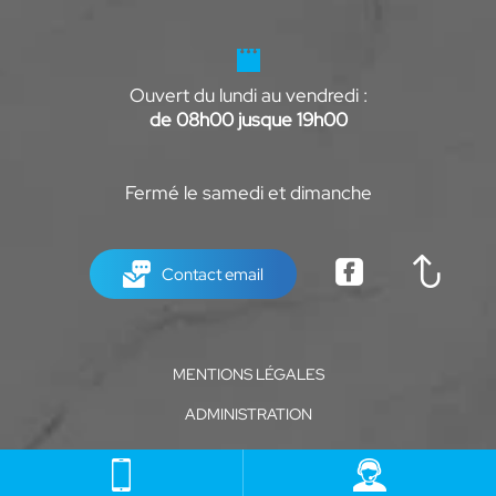
Ouvert du lundi au vendredi :
de 08h00 jusque 19h00
Fermé le samedi et dimanche
Contact email
MENTIONS LÉGALES
ADMINISTRATION