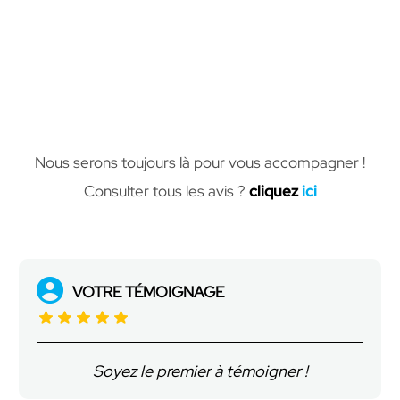
Nous serons toujours là pour vous accompagner !
Consulter tous les avis ?
cliquez
ici
VOTRE TÉMOIGNAGE
Soyez le premier à témoigner !