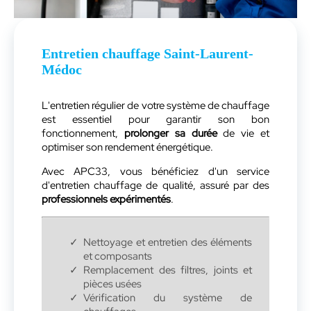
Entretien chauffage Saint-Laurent-
Médoc
L'entretien régulier de votre système de chauffage
est essentiel pour garantir son bon
fonctionnement,
prolonger sa durée
de vie et
optimiser son rendement énergétique.
Avec APC33, vous bénéficiez d'un service
d'entretien chauffage de qualité, assuré par des
professionnels
expérimentés
.
Nettoyage et entretien des éléments
et composants
Remplacement des filtres, joints et
pièces usées
Vérification du système de